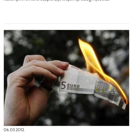
06.03.2012.