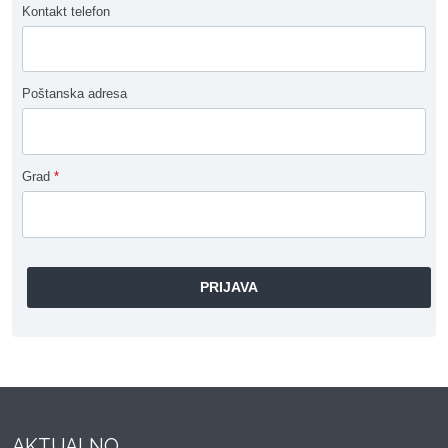
Kontakt telefon
Poštanska adresa
Grad
*
AKTUALNO