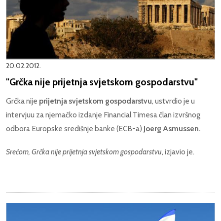
20.02.2012.
"Grčka nije prijetnja svjetskom gospodarstvu"
Grčka nije
prijetnja svjetskom gospodarstvu
, ustvrdio je u
intervjuu za njemačko izdanje Financial Timesa član izvršnog
odbora Europske središnje banke (ECB-a)
Joerg Asmussen.
Srećom, Grčka nije prijetnja svjetskom gospodarstvu
, izjavio je.