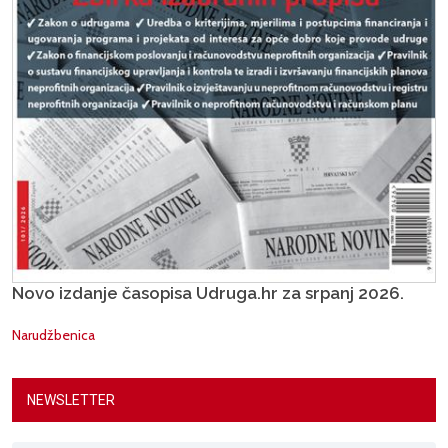
Novo izdanje časopisa Udruga.hr za srpanj 2026.
Narudžbenica
NEWSLETTER