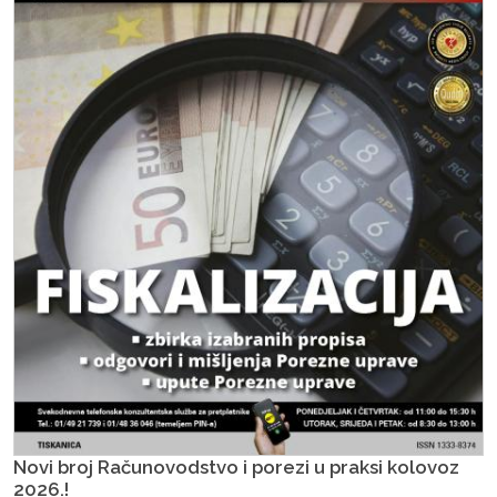
Novi broj Računovodstvo i porezi u praksi kolovoz
2026.!