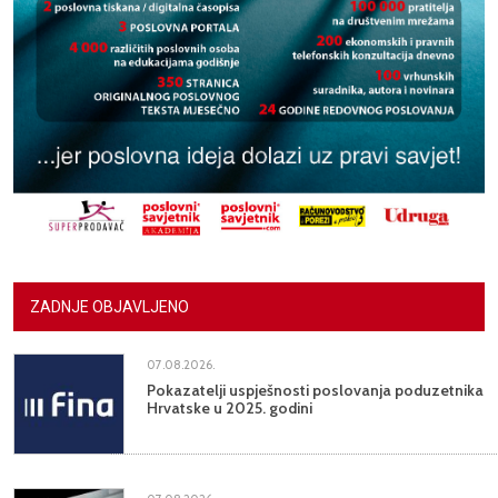
ZADNJE OBJAVLJENO
07.08.2026.
Pokazatelji uspješnosti poslovanja poduzetnika
Hrvatske u 2025. godini