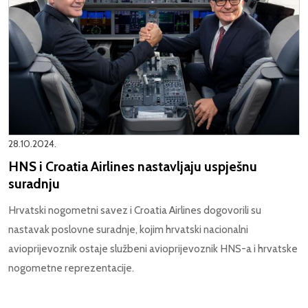
28.10.2024.
HNS i Croatia Airlines nastavljaju uspješnu
suradnju
Hrvatski nogometni savez i Croatia Airlines dogovorili su
nastavak poslovne suradnje, kojim hrvatski nacionalni
avioprijevoznik ostaje službeni avioprijevoznik HNS-a i hrvatske
nogometne reprezentacije.