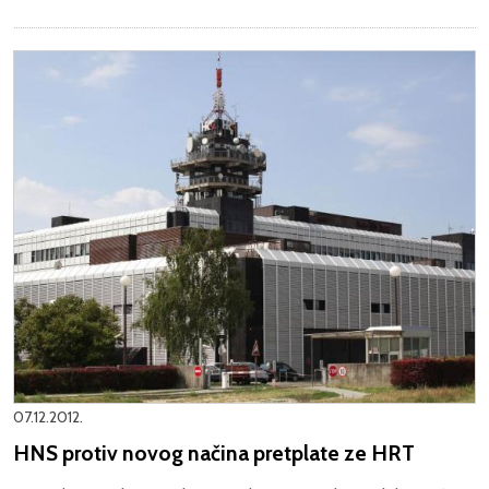
07.12.2012.
HNS protiv novog načina pretplate ze HRT