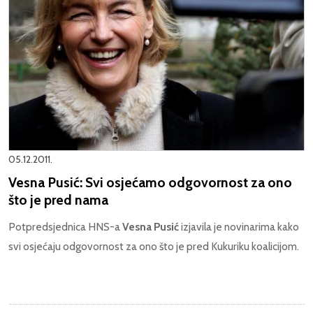
05.12.2011.
Vesna Pusić: Svi osjećamo odgovornost za ono
što je pred nama
Potpredsjednica HNS-a
Vesna Pusić
izjavila je novinarima kako
svi osjećaju odgovornost za ono što je pred Kukuriku koalicijom.