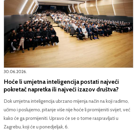
30.06.2026.
Hoće li umjetna inteligencija postati najveći
pokretač napretka ili najveći izazov društva?
Dok umjetna inteligencija ubrzano mijenja način na koji radimo,
učimo i poslujemo, pitanje više nije hoće li promijeniti svijet, već
kako će ga promijeniti. Upravo će se o tome raspravljati u
Zagrebu, koji će u ponedjeljak, 6.