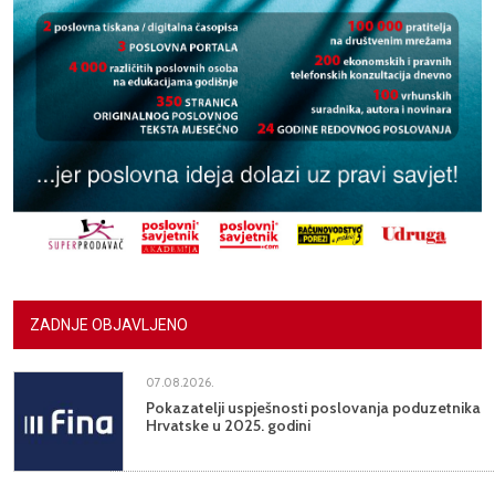
ZADNJE OBJAVLJENO
07.08.2026.
Pokazatelji uspješnosti poslovanja poduzetnika
Hrvatske u 2025. godini