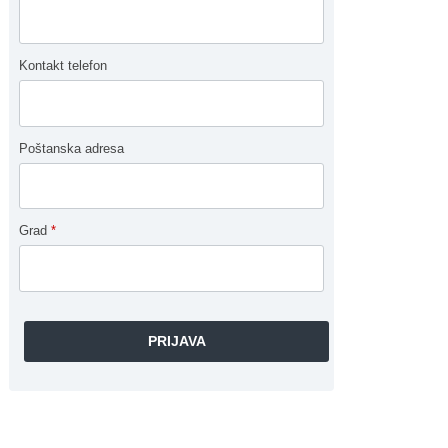
Kontakt telefon
Poštanska adresa
Grad
*