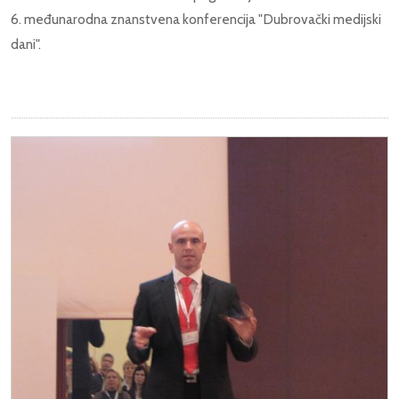
6. međunarodna znanstvena konferencija "Dubrovački medijski
dani".