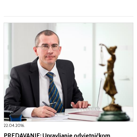
22.04.2016.
PREDAVANJE: Upravljanje odvjetničkom