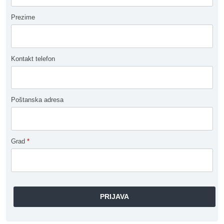
Prezime
Kontakt telefon
Poštanska adresa
Grad
*