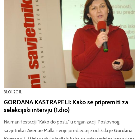
31.01.2011.
GORDANA KASTRAPELI: Kako se pripremiti za
selekcijski intervju (1.dio)
Na manifestaciji "Kako do posla" u organizaciji Poslovnog
savjetnika i Avenue Malla, svoje predavanje održala je
Gordana