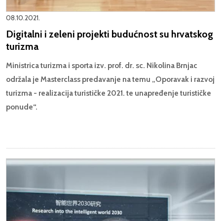
08.10.2021.
Digitalni i zeleni projekti budućnost su hrvatskog
turizma
Ministrica turizma i sporta izv. prof. dr. sc. Nikolina Brnjac
održala je Masterclass predavanje na temu
„Oporavak i razvoj
turizma - realizacija turističke 2021. te unapređenje turističke
ponude“.