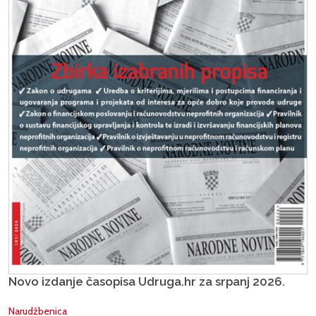
Novo izdanje časopisa Udruga.hr za srpanj 2026.
Narudžbenica