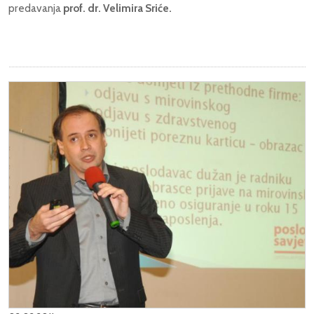
predavanja
prof. dr. Velimira Sriće.