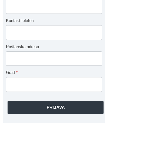
Kontakt telefon
Poštanska adresa
Grad
*