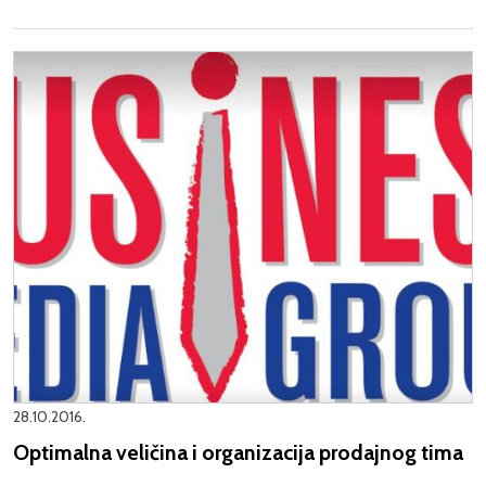
28.10.2016.
Optimalna veličina i organizacija prodajnog tima