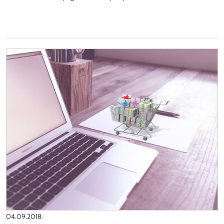
04.09.2018.