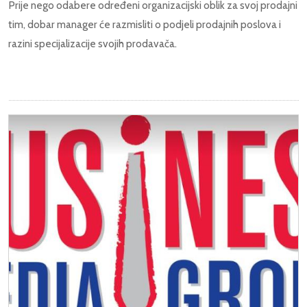
Prije nego odabere određeni organizacijski oblik za svoj prodajni
tim, dobar manager će razmisliti o podjeli prodajnih poslova i
razini specijalizacije svojih prodavača.