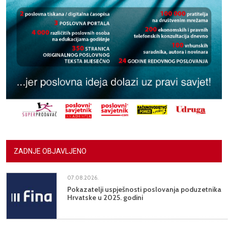
ZADNJE OBJAVLJENO
07.08.2026.
Pokazatelji uspješnosti poslovanja poduzetnika
Hrvatske u 2025. godini