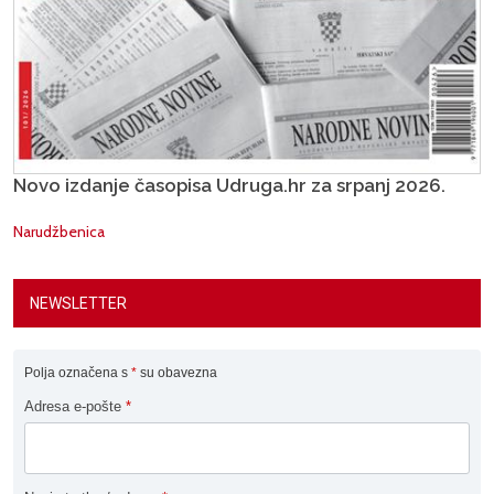
Novo izdanje časopisa Udruga.hr za srpanj 2026.
Narudžbenica
NEWSLETTER
Polja označena s
*
su obavezna
Adresa e-pošte
*