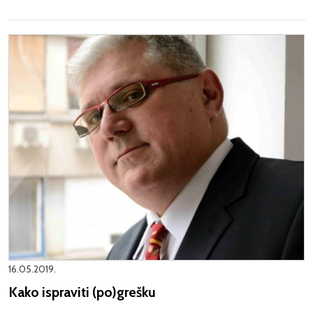
16.05.2019.
Kako ispraviti (po)grešku