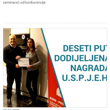
seminare) od konkurencije.