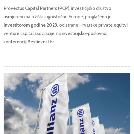
Provectus Capital Partners (PCP), investicijsko društvo
usmjereno na tržišta jugoistočne Europe, proglašeno je
Investitorom godine 2023.
od strane Hrvatske private equity i
venture capital asocijacije, na investicijsko-poslovnoj
konferenciji Bestinvest.hr.