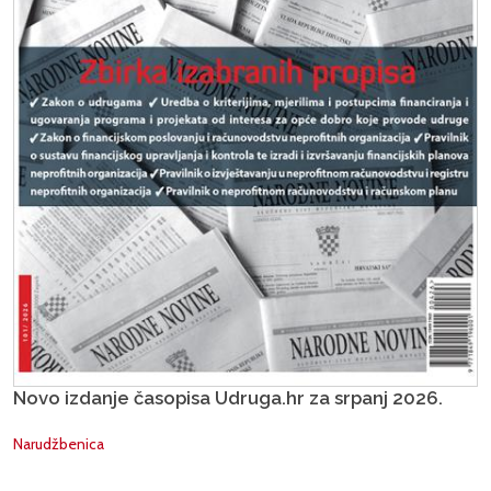
Novo izdanje časopisa Udruga.hr za srpanj 2026.
Narudžbenica