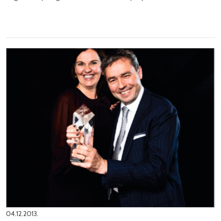
04.12.2013.