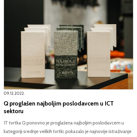
09.12.2022.
Q proglašen najboljim poslodavcem u ICT
sektoru
IT tvrtka Q ponovno je proglašena najboljim poslodavcem u
kategoriji srednje velikih tvrtki, pokazalo je najnovije istraživanje