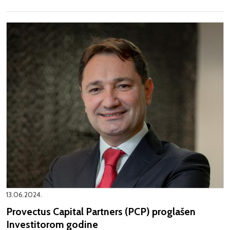
13.06.2024.
Provectus Capital Partners (PCP) proglašen
Investitorom godine