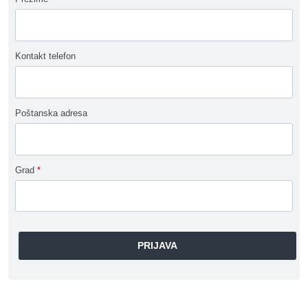
Kontakt telefon
Poštanska adresa
Grad
*