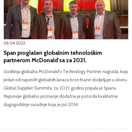
06.04.2022.
Span proglašen globalnim tehnološkim
partnerom McDonald'sa za 2021.
Godišnja globalna McDonald's Technology Partner nagrada, koju
jedan od najvećih globalnih lanaca brze hrane dodjeljuje u okviru
Global Supplier Summita, za 2021. godinu pripala je Spanu.
Najnovije globalno priznanje dodatna je potvrda kvalitetne
dugogodišnje suradnje koja je još 2014.