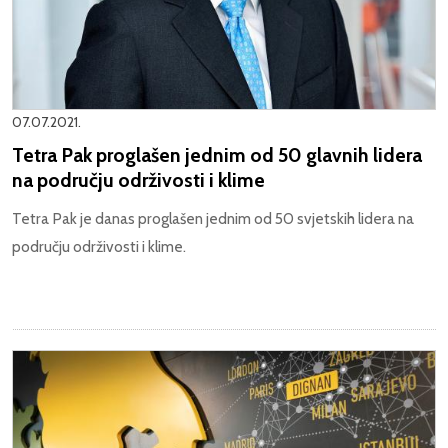
07.07.2021.
Tetra Pak proglašen jednim od 50 glavnih lidera
na području održivosti i klime
Tetra Pak je danas proglašen jednim od 50 svjetskih lidera na
području održivosti i klime.