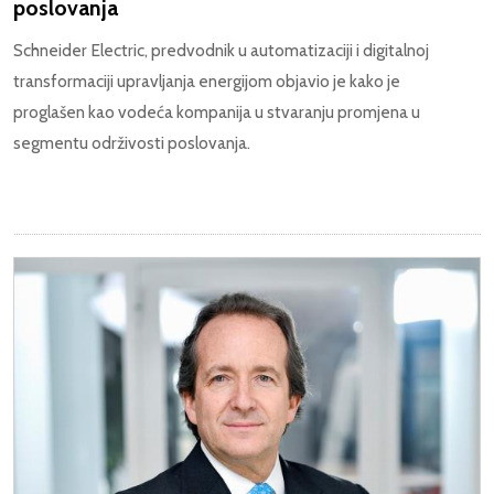
poslovanja
Schneider Electric, predvodnik u automatizaciji i digitalnoj
transformaciji upravljanja energijom objavio je kako je
proglašen kao vodeća kompanija u stvaranju promjena u
segmentu održivosti poslovanja.