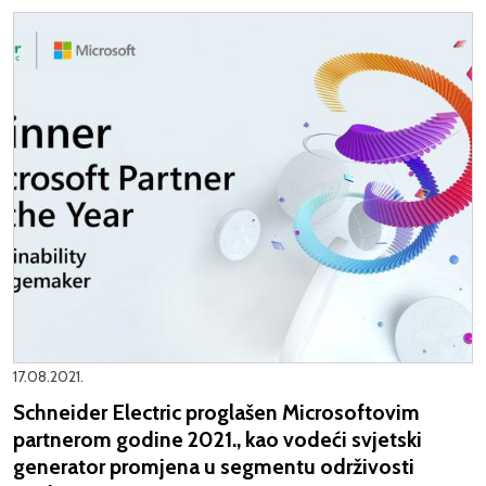
17.08.2021.
Schneider Electric proglašen Microsoftovim
partnerom godine 2021., kao vodeći svjetski
generator promjena u segmentu održivosti