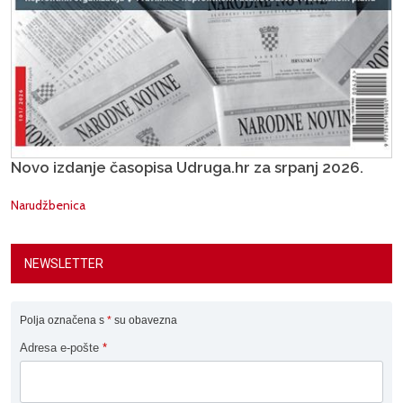
Novo izdanje časopisa Udruga.hr za srpanj 2026.
Narudžbenica
NEWSLETTER
Polja označena s
*
su obavezna
Adresa e-pošte
*