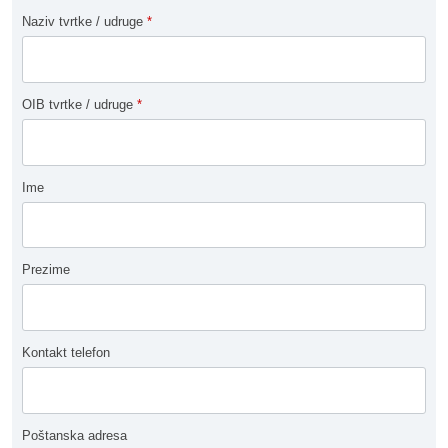
Naziv tvrtke / udruge
*
OIB tvrtke / udruge
*
Ime
Prezime
Kontakt telefon
Poštanska adresa