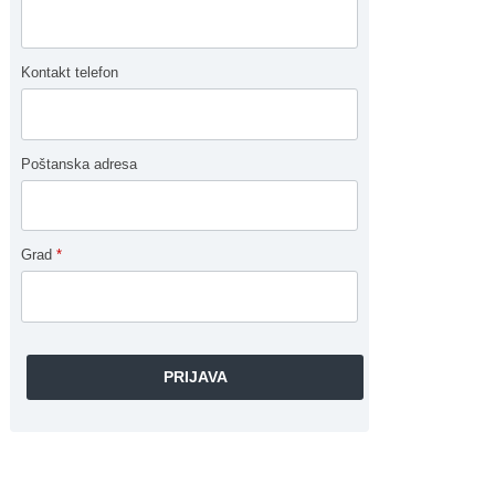
Kontakt telefon
Poštanska adresa
Grad
*