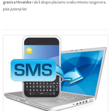
granica Hrvatske
i da li skupo plaćamo svaku minutu razgovora,
piše
Jutarnji list
.