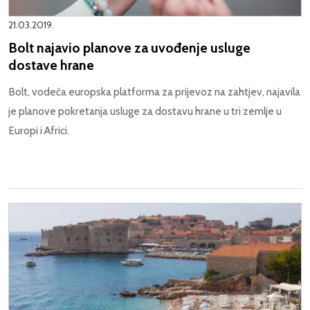
21.03.2019.
Bolt najavio planove za uvođenje usluge
dostave hrane
Bolt, vodeća europska platforma za prijevoz na zahtjev, najavila
je planove pokretanja usluge za dostavu hrane u tri zemlje u
Europi i Africi.