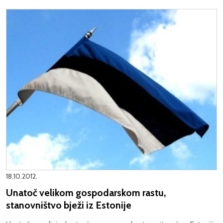
18.10.2012.
Unatoč velikom gospodarskom rastu,
stanovništvo bježi iz Estonije