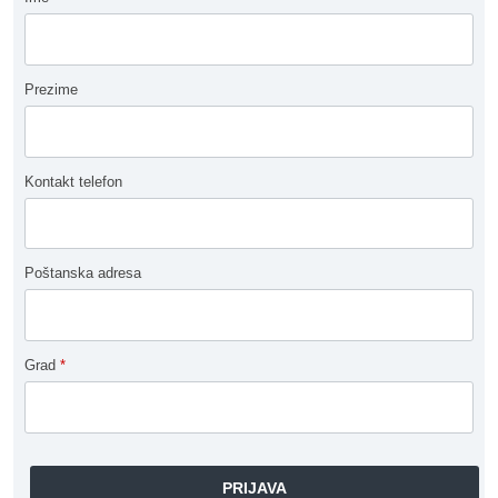
Prezime
Kontakt telefon
Poštanska adresa
Grad
*