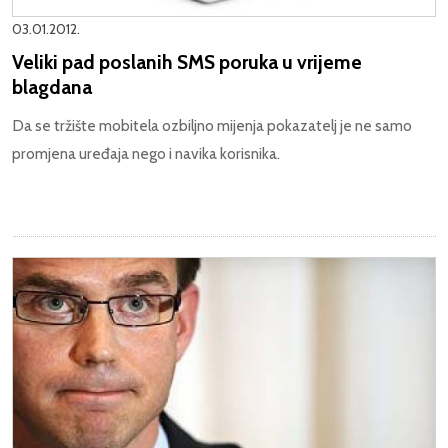
03.01.2012.
Veliki pad poslanih SMS poruka u vrijeme
blagdana
Da se tržište mobitela ozbiljno mijenja pokazatelj je ne samo
promjena uređaja nego i navika korisnika.