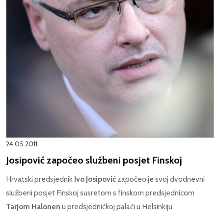
24.05.2011.
Josipović započeo službeni posjet Finskoj
Hrvatski predsjednik
Ivo Josipović
započeo je svoj dvodnevni
službeni posjet Finskoj susretom s finskom predsjednicom
Tarjom Halonen
u predsjedničkoj palači u Helsinkiju.