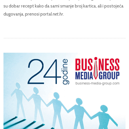
su dobar recept kako da sami smanje broj kartica, ali i postojeća
dugovanja, prenosi portal
net.hr
.