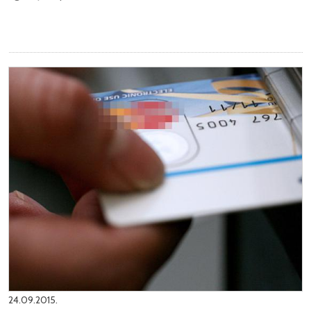
24.09.2015.