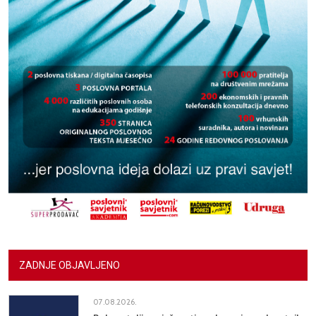
ZADNJE OBJAVLJENO
07.08.2026.