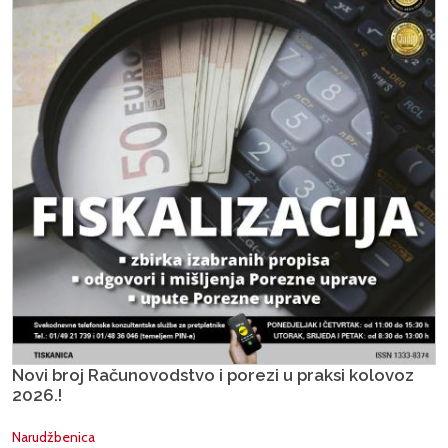
Novi broj Računovodstvo i porezi u praksi kolovoz
2026.!
Narudžbenica