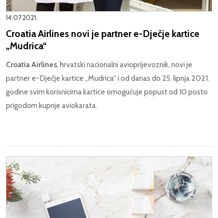
14.07.2021.
Croatia Airlines novi je partner e-Dječje kartice
„Mudrica“
Croatia Airlines
, hrvatski nacionalni avioprijevoznik, novi je
partner e-Dječje kartice „Mudrica“ i od danas do 25. lipnja 2021.
godine svim korisnicima kartice omogućuje popust od 10 posto
prigodom kupnje aviokarata.