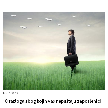
12.06.2012.
10 razloga zbog kojih vas napuštaju zaposlenici