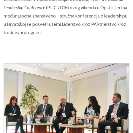
Leadership Conference
(PILC 2016) ovog vikenda u Opatiji. Jedina
međunarodna znanstveno – stručna konferencija o leadershipu
u Hrvatskoj se posvetila temi Liderstvo kroz PARtnerstvo kroz
trodnevni program.