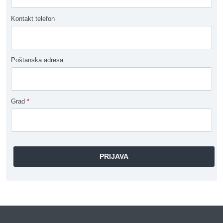
Kontakt telefon
Poštanska adresa
Grad
*