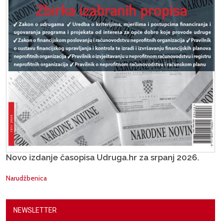
Novo izdanje časopisa Udruga.hr za srpanj 2026.
Narudžbenica
NEWSLETTER