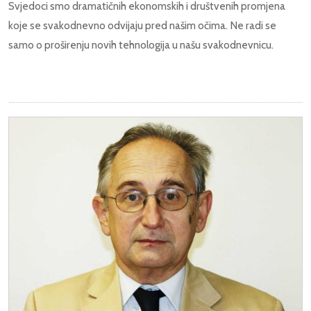
Svjedoci smo dramatičnih ekonomskih i društvenih promjena
koje se svakodnevno odvijaju pred našim očima. Ne radi se
samo o proširenju novih tehnologija u našu svakodnevnicu.