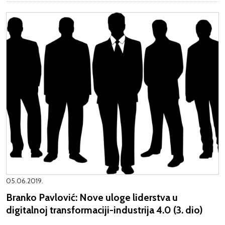
05.06.2019.
Branko Pavlović: Nove uloge liderstva u
digitalnoj transformaciji-industrija 4.0 (3. dio)