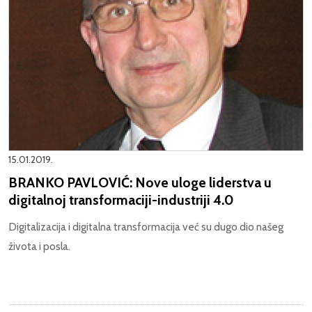
15.01.2019.
BRANKO PAVLOVIĆ: Nove uloge liderstva u
digitalnoj transformaciji-industriji 4.0
Digitalizacija i digitalna transformacija već su dugo dio našeg
života i posla.