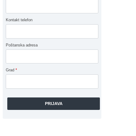
Kontakt telefon
Poštanska adresa
Grad
*