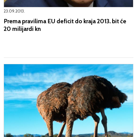
23.09.2013.
Prema pravilima EU deficit do kraja 2013. bit će
20 milijardi kn