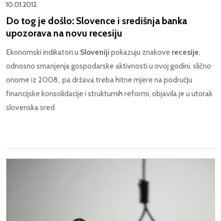
10.01.2012.
Do tog je došlo: Slovence i središnja banka
upozorava na novu recesiju
Ekonomski indikatori u
Sloveniji
pokazuju znakove
recesije
,
odnosno smanjenja gospodarske aktivnosti u ovoj godini, slično
onome iz 2008., pa država treba hitne mjere na području
financijske konsolidacije i strukturnih reformi, objavila je u utorak
slovenska sred