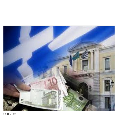
12.11.2011.