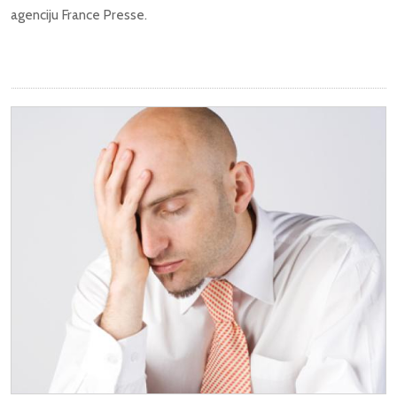
agenciju France Presse.