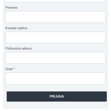
Prezime
Kontakt telefon
Poštanska adresa
Grad
*