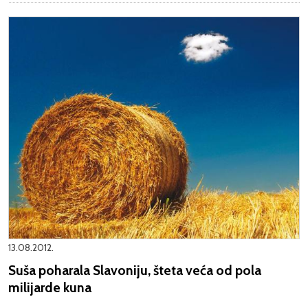
13.08.2012.
Suša poharala Slavoniju, šteta veća od pola
milijarde kuna