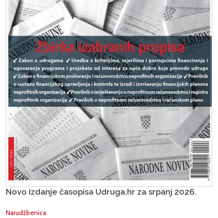
Novo izdanje časopisa Udruga.hr za srpanj 2026.
Narudžbenica