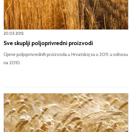
20.03.2012.
Sve skuplji poljoprivredni proizvodi
Cijene poljoprivrednih proizvoda u Hrvatskoj su u 2011. u odnosu
na 2010.