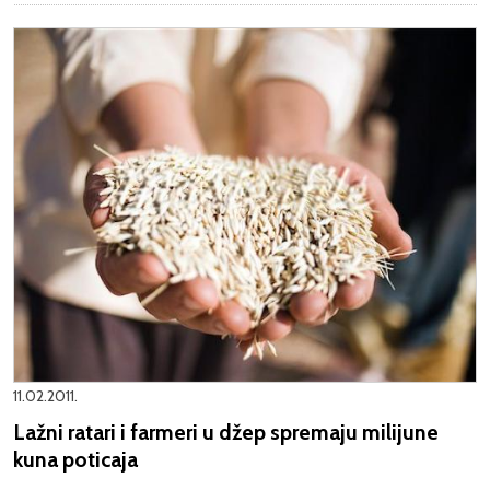
11.02.2011.
Lažni ratari i farmeri u džep spremaju milijune
kuna poticaja