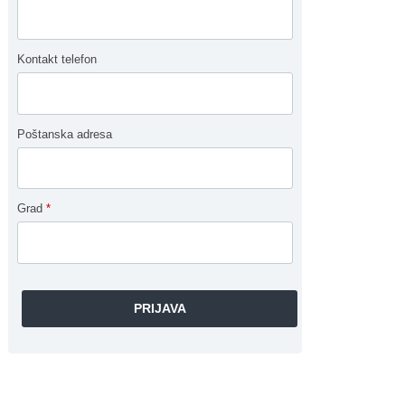
Kontakt telefon
Poštanska adresa
Grad
*