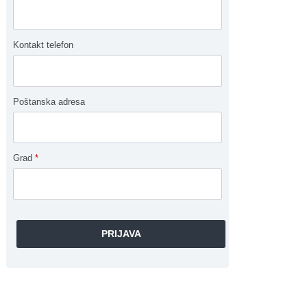
Kontakt telefon
Poštanska adresa
Grad
*