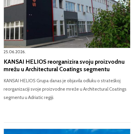
25.06.2026.
KANSAI HELIOS reorganizira svoju proizvodnu
mrežu u Architectural Coatings segmentu
KANSAI HELIOS Grupa danas je objavila odluku o strateškoj
reorganizaciji svoje proizvodne mreže u Architectural Coatings
segmentu u Adriatic regiji.