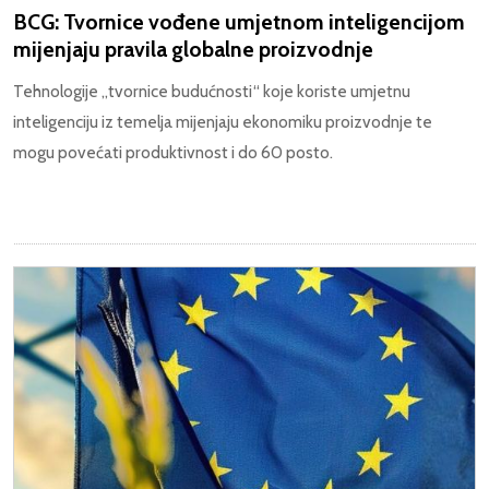
BCG: Tvornice vođene umjetnom inteligencijom
mijenjaju pravila globalne proizvodnje
Tehnologije „tvornice budućnosti“ koje koriste umjetnu
inteligenciju iz temelja mijenjaju ekonomiku proizvodnje te
mogu povećati produktivnost i do 60 posto.