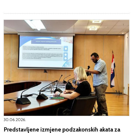
30.06.2026.
Predstavljene izmjene podzakonskih akata za