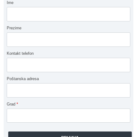
Ime
Prezime
Kontakt telefon
Poštanska adresa
Grad
*