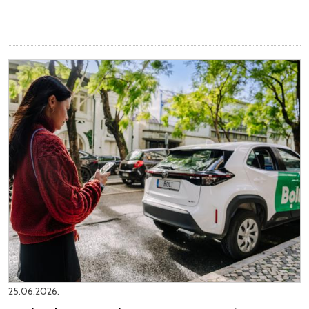
25.06.2026.