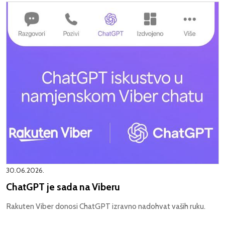
30.06.2026.
ChatGPT je sada na Viberu
Rakuten Viber donosi ChatGPT izravno nadohvat vaših ruku.