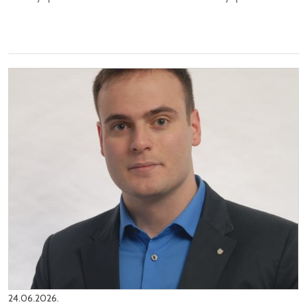
24.06.2026.