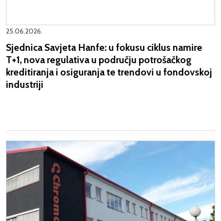
25.06.2026.
Sjednica Savjeta Hanfe: u fokusu ciklus namire
T+1, nova regulativa u području potrošačkog
kreditiranja i osiguranja te trendovi u fondovskoj
industriji