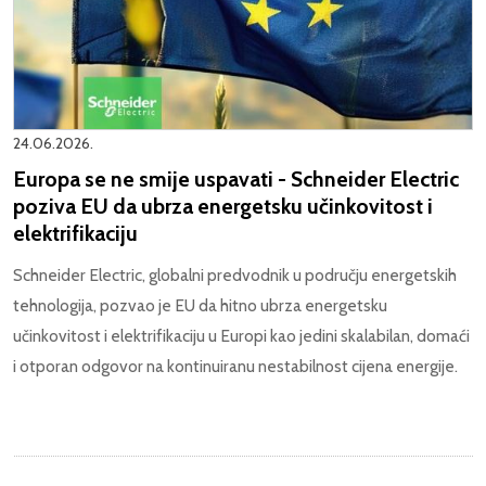
24.06.2026.
Europa se ne smije uspavati - Schneider Electric
poziva EU da ubrza energetsku učinkovitost i
elektrifikaciju
Schneider Electric, globalni predvodnik u području energetskih
tehnologija, pozvao je EU da hitno ubrza energetsku
učinkovitost i elektrifikaciju u Europi kao jedini skalabilan, domaći
i otporan odgovor na kontinuiranu nestabilnost cijena energije.