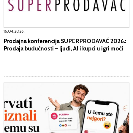
16.04.2026.
Prodajna konferencija SUPERPRODAVAČ 2026.:
Prodaja budućnosti – ljudi, AI i kupci u igri moći