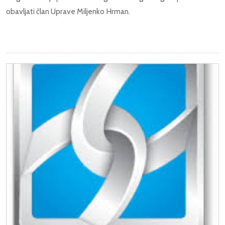
obavljati član Uprave Miljenko Hrman.