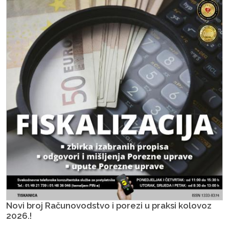
Novi broj Računovodstvo i porezi u praksi kolovoz
2026.!