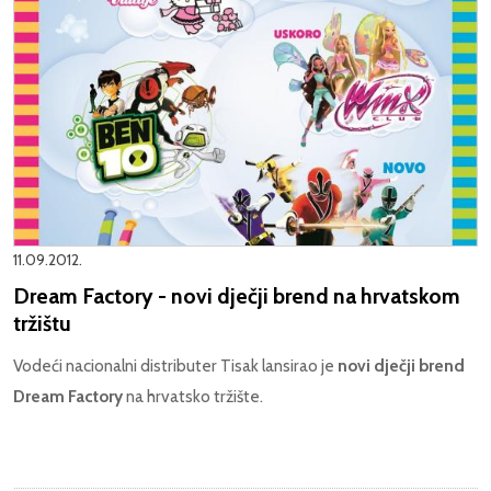
11.09.2012.
Dream Factory - novi dječji brend na hrvatskom
tržištu
Vodeći nacionalni distributer Tisak lansirao je
novi dječji brend
Dream Factory
na hrvatsko tržište.