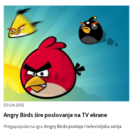
03.04.2012.
Angry Birds šire poslovanje na TV ekrane
Megapopularna igra
Angry Birds postaje i televizijska serija