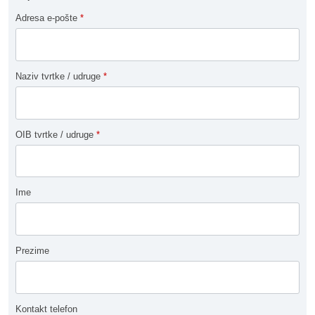
Adresa e-pošte
*
Naziv tvrtke / udruge
*
OIB tvrtke / udruge
*
Ime
Prezime
Kontakt telefon