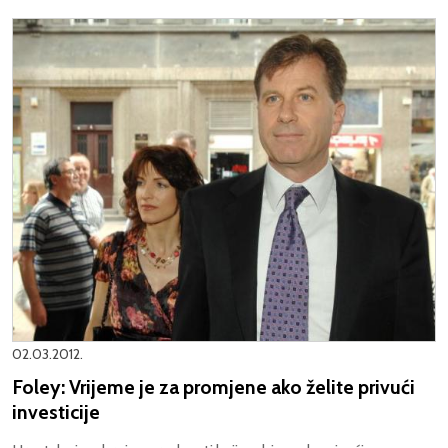
02.03.2012.
Foley: Vrijeme je za promjene ako želite privući
investicije