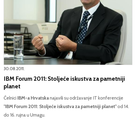
30.08.2011.
IBM Forum 2011: Stoljeće iskustva za pametniji
planet
Čelnici
IBM-a Hrvatska
najavili su održavanje IT konferencije
"IBM Forum 2011: Stoljeće iskustva za pametniji planet"
od 14.
do 16. rujna u Umagu.