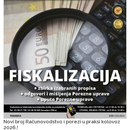
Novi broj Računovodstvo i porezi u praksi kolovoz
2026.!