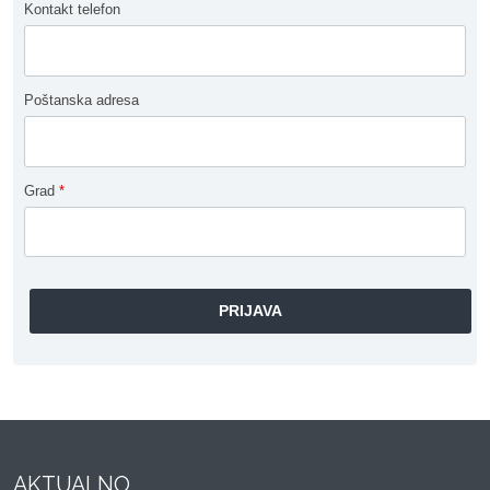
Kontakt telefon
Poštanska adresa
Grad
*
AKTUALNO