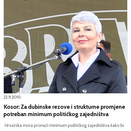
22.11.2010.
Kosor: Za dubinske rezove i strukturne promjene
potreban minimum političkog zajedništva
Hrvatska mora pronaći minimum političkog zajedništva kako bi