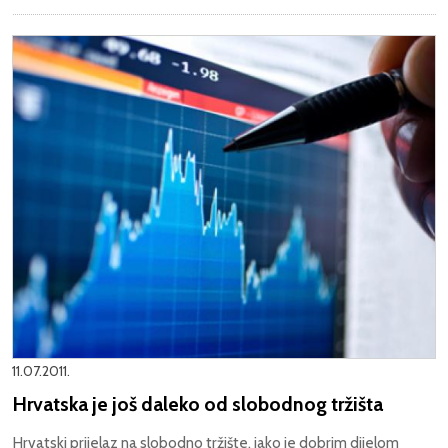
11.07.2011.
Hrvatska je još daleko od slobodnog tržišta
Hrvatski prijelaz na slobodno tržište, iako je dobrim dijelom