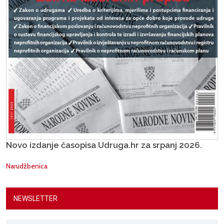
Novo izdanje časopisa Udruga.hr za srpanj 2026.
Narudžbenica
NEWSLETTER