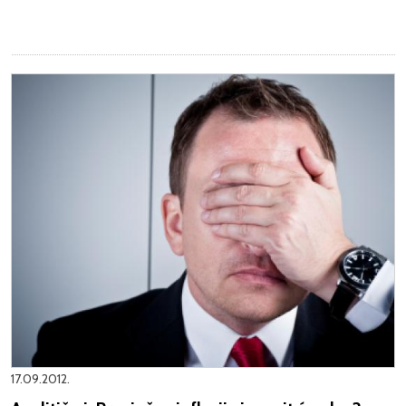
17.09.2012.