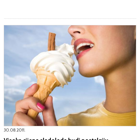
30.08.2011.