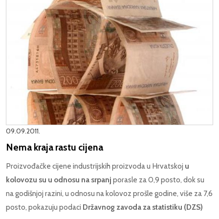
09.09.2011.
Nema kraja rastu cijena
Proizvođačke cijene industrijskih proizvoda u Hrvatskoj
u
kolovozu su u odnosu na srpanj
porasle za 0,9 posto, dok su
na godišnjoj razini, u odnosu na kolovoz prošle godine, više za 7,6
posto, pokazuju podaci
Državnog zavoda za statistiku (DZS)