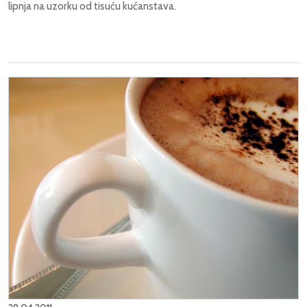
lipnja na uzorku od tisuću kućanstava.