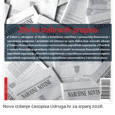
Novo izdanje časopisa Udruga.hr za srpanj 2026.