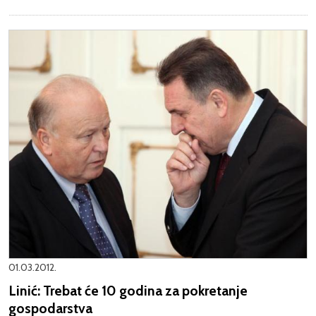
01.03.2012.
Linić: Trebat će 10 godina za pokretanje
gospodarstva