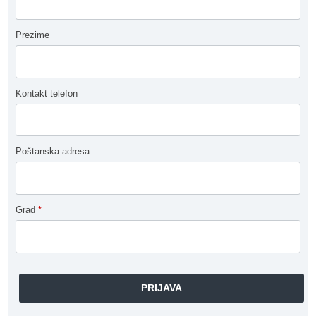
Prezime
Kontakt telefon
Poštanska adresa
Grad
*