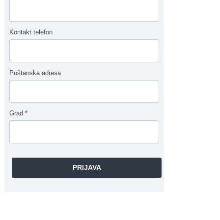
Kontakt telefon
Poštanska adresa
Grad
*