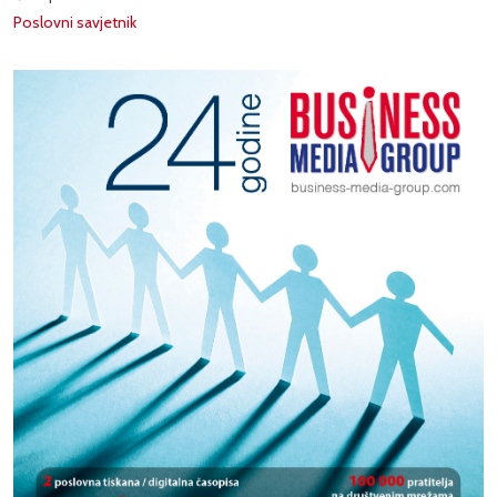
Poslovni savjetnik