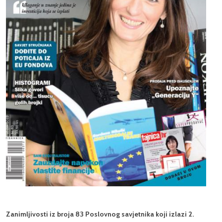
Zanimljivosti iz broja 83 Poslovnog savjetnika koji izlazi 2.