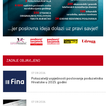
ZADNJE OBJAVLJENO
07.08.2026.
Pokazatelji uspješnosti poslovanja poduzetnika
Hrvatske u 2025. godini
07.08.2026.