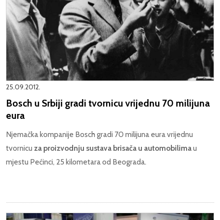
25.09.2012.
Bosch u Srbiji gradi tvornicu vrijednu 70 milijuna
eura
Njemačka kompanije Bosch gradi 70 milijuna eura vrijednu
tvornicu
za proizvodnju sustava brisača u automobilima
u
mjestu Pećinci, 25 kilometara od Beograda.