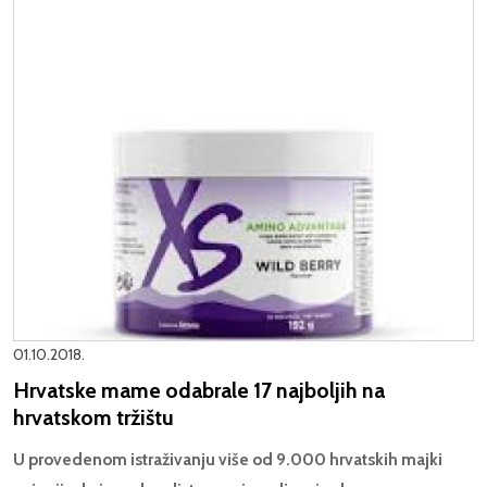
01.10.2018.
Hrvatske mame odabrale 17 najboljih na
hrvatskom tržištu
U provedenom istraživanju više od 9.000 hrvatskih majki