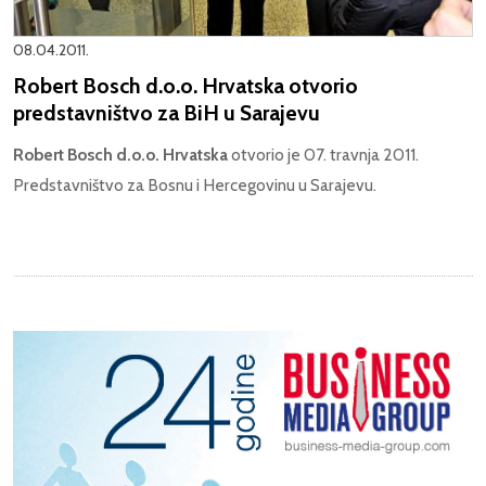
08.04.2011.
Robert Bosch d.o.o. Hrvatska otvorio
predstavništvo za BiH u Sarajevu
Robert Bosch d.o.o. Hrvatska
otvorio je 07. travnja 2011.
Predstavništvo za Bosnu i Hercegovinu u Sarajevu.