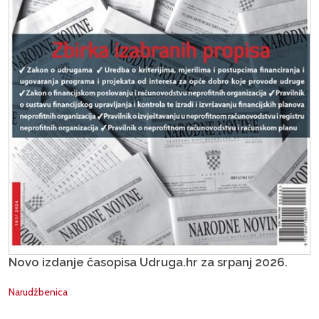
Novo izdanje časopisa Udruga.hr za srpanj 2026.
Narudžbenica