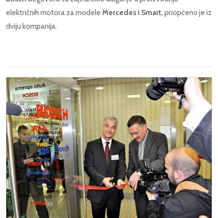
električnih motora za modele
Mercedes i Smart,
priopćeno je iz
dviju kompanija.