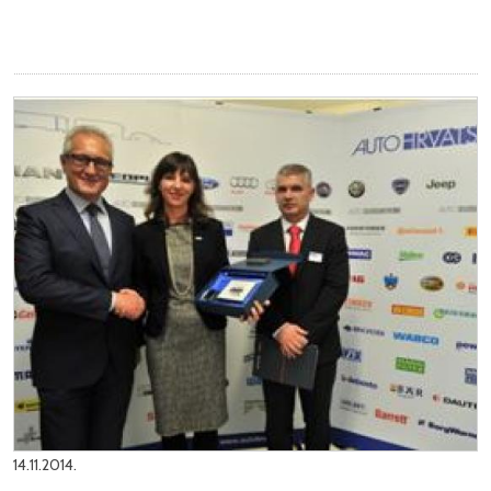
14.11.2014.