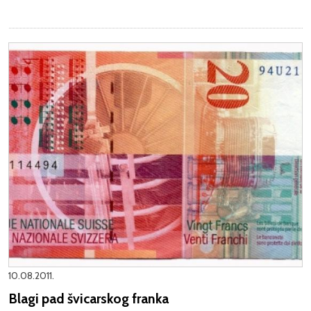
10.08.2011.
Blagi pad švicarskog franka