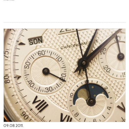
09.08.2011.