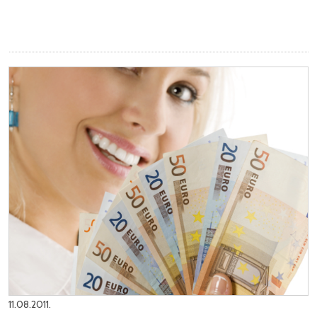
11.08.2011.