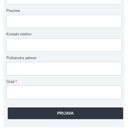
Prezime
Kontakt telefon
Poštanska adresa
Grad
*