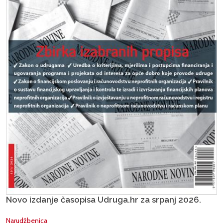
Novo izdanje časopisa Udruga.hr za srpanj 2026.
Narudžbenica