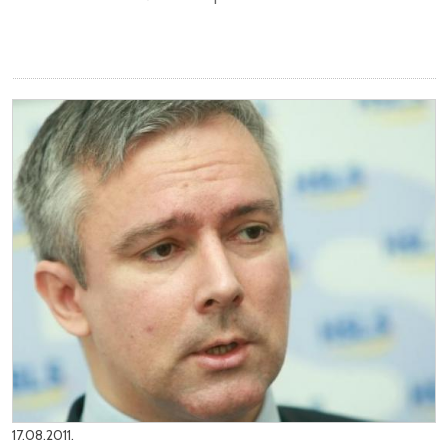
17.08.2011.