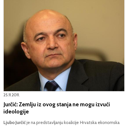
25.11.2011.
Jurčić: Zemlju iz ovog stanja ne mogu izvući
ideologije
Ljubo Jurčić
je na predstavljanju koalicije Hrvatska ekonomska