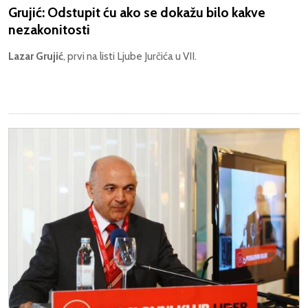
Grujić: Odstupit ću ako se dokažu bilo kakve
nezakonitosti
Lazar Grujić
, prvi na listi Ljube Jurčića u VII.