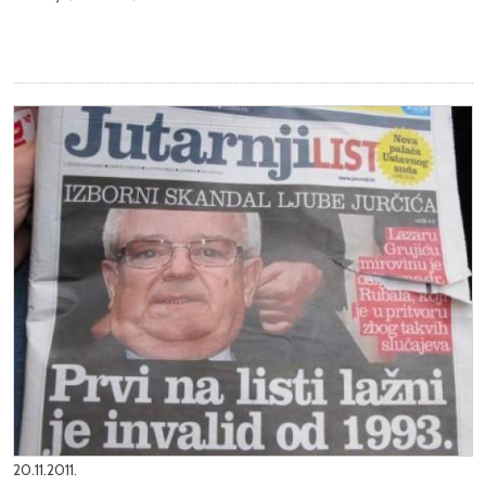
20.11.2011.