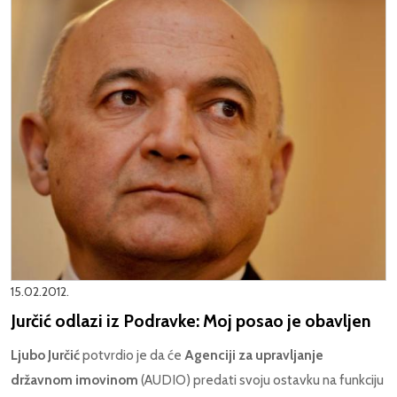
15.02.2012.
Jurčić odlazi iz Podravke: Moj posao je obavljen
Ljubo Jurčić
potvrdio je da će
Agenciji za upravljanje
državnom imovinom
(AUDIO) predati svoju ostavku na funkciju