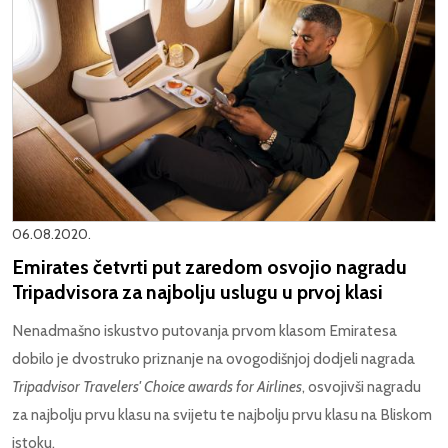
06.08.2020.
Emirates četvrti put zaredom osvojio nagradu
Tripadvisora za najbolju uslugu u prvoj klasi
Nenadmašno iskustvo putovanja prvom klasom Emiratesa
dobilo je dvostruko priznanje na ovogodišnjoj dodjeli nagrada
Tripadvisor Travelers' Choice awards for Airlines
, osvojivši nagradu
za najbolju prvu klasu na svijetu te najbolju prvu klasu na Bliskom
istoku.