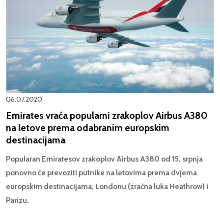
06.07.2020.
Emirates vraća popularni zrakoplov Airbus A380
na letove prema odabranim europskim
destinacijama
Popularan Emiratesov zrakoplov Airbus A380 od 15. srpnja
ponovno će prevoziti putnike na letovima prema dvjema
europskim destinacijama, Londonu (zračna luka Heathrow) i
Parizu.