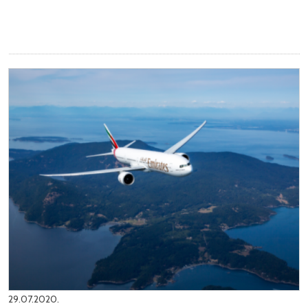
29.07.2020.