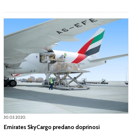
30.03.2020.
Emirates SkyCargo predano doprinosi