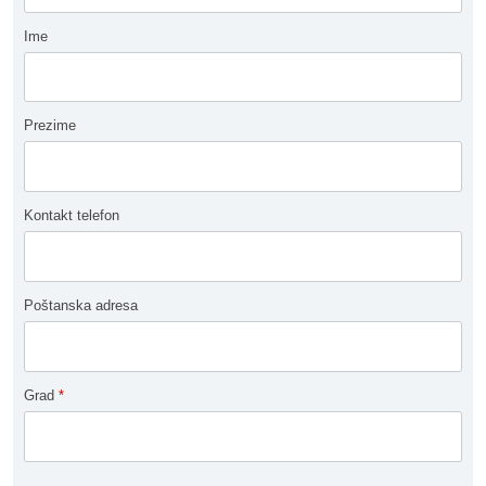
Ime
Prezime
Kontakt telefon
Poštanska adresa
Grad
*