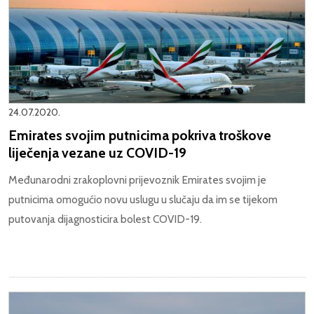
24.07.2020.
Emirates svojim putnicima pokriva troškove
liječenja vezane uz COVID-19
Međunarodni zrakoplovni prijevoznik Emirates svojim je
putnicima omogućio novu uslugu u slučaju da im se tijekom
putovanja dijagnosticira bolest COVID-19.