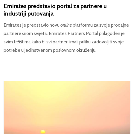
Emirates predstavio portal za partnere u
industriji putovanja
Emirates je predstavio novu
online
platformu za svoje prodajne
partnere širom svijeta. Emirates Partners Portal prilagođen je
svim tržištima kako bi svi partneri imali priliku zadovoljiti svoje
potrebe u jedinstvenom poslovnom okruženju.