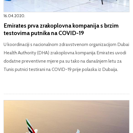
16.04.2020.
Emirates prva zrakoplovna kompanija s brzim
testovima putnika na COVID-19
U koordinaciji s nacionalnom zdravstvenom organizacijom Dubai
Health Authority (DHA) zrakoplovna kompanija Emirates uvodi
dodatne preventivne mjere pa su tako na današnjem letu za
Tunis putnici testirani na COVID-19 prije polaska iz Dubaija.