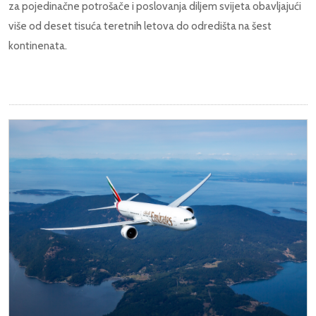
za pojedinačne potrošače i poslovanja diljem svijeta obavljajući
više od deset tisuća teretnih letova do odredišta na šest
kontinenata.