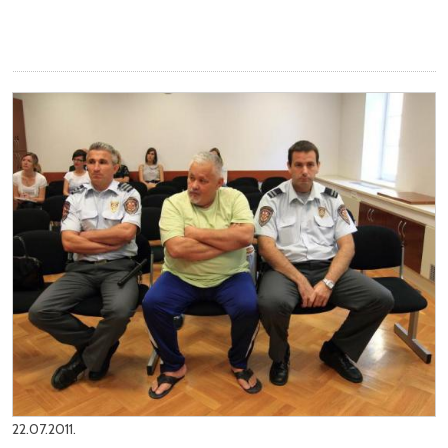
22.07.2011.