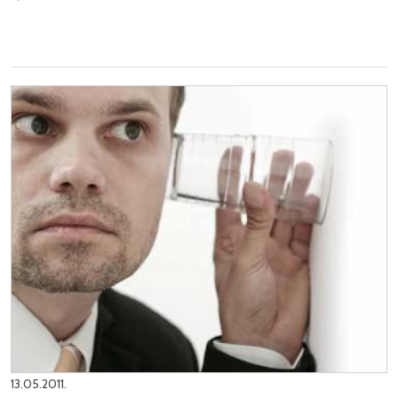
13.05.2011.