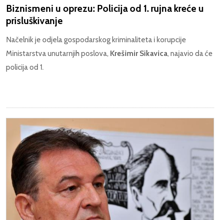
Biznismeni u oprezu: Policija od 1. rujna kreće u
prisluškivanje
Načelnik je odjela gospodarskog kriminaliteta i korupcije
Ministarstva unutarnjih poslova,
Krešimir Sikavica
, najavio da će
policija od 1.