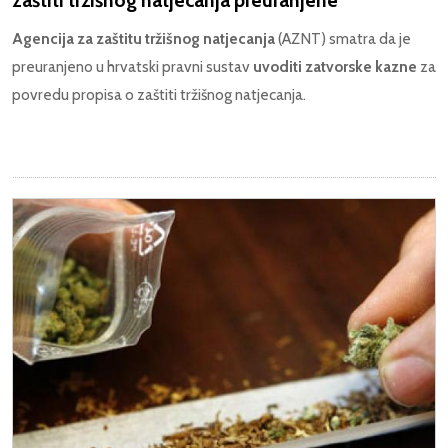
Agencija za zaštitu tržišnog natjecanja
(AZNT) smatra da je
preuranjeno u hrvatski pravni sustav
uvoditi zatvorske kazne
za
povredu propisa o zaštiti tržišnog natjecanja.