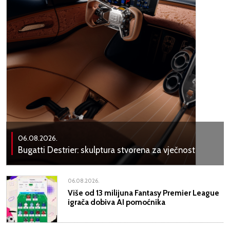
06.08.2026.
Bugatti Destrier: skulptura stvorena za vječnost
06.08.2026.
Više od 13 milijuna Fantasy Premier League
igrača dobiva AI pomoćnika