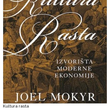
Kultura rasta