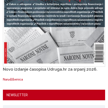
Novo izdanje časopisa Udruga.hr za srpanj 2026.
Narudžbenica
NEWSLETTER