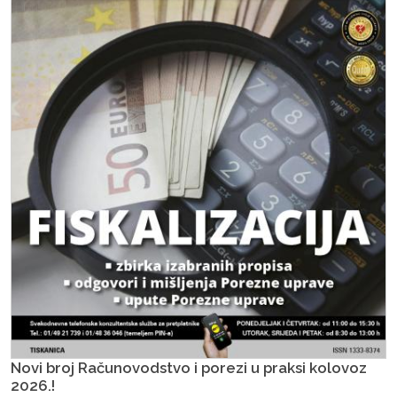
Novi broj Računovodstvo i porezi u praksi kolovoz
2026.!