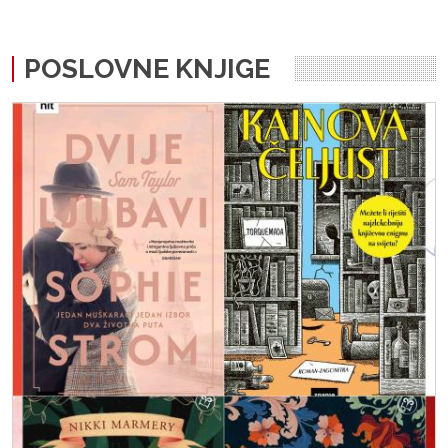
POSLOVNE KNJIGE