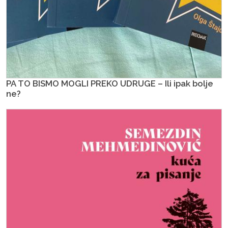
PA TO BISMO MOGLI PREKO UDRUGE – Ili ipak bolje
ne?