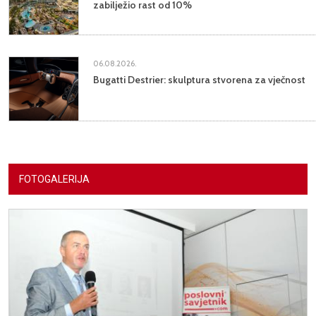
zabilježio rast od 10%
06.08.2026.
Bugatti Destrier: skulptura stvorena za vječnost
FOTOGALERIJA