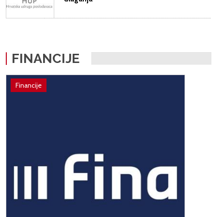
FINANCIJE
Financije