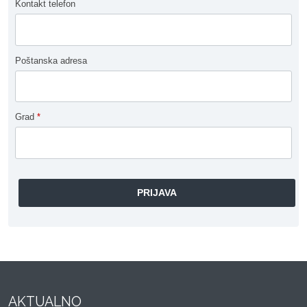
Kontakt telefon
Poštanska adresa
Grad
*
AKTUALNO